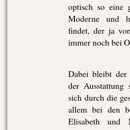
optisch so eine 
Moderne und hi
findet, der ja v
immer noch bei O
Dabei bleibt der
der Ausstattung 
sich durch die ge
allem bei den b
Elisabeth und 