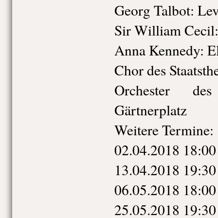
Georg Talbot: Lev
Sir William Cecil
Anna Kennedy: El
Chor des Staatsth
Orchester des
Gärtnerplatz
Weitere Termine:
02.04.2018 18:00
13.04.2018 19:30
06.05.2018 18:00
25.05.2018 19:30