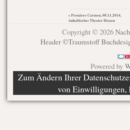
Premiere Carmen, 08.11.2014,
«
Anhaltisches Theater Dessau
Copyright © 2026
Nach
Header ©Traumstoff Buchdesi
Powered by
W
Zum Ändern Ihrer Datenschutzein
von Einwilligungen, 