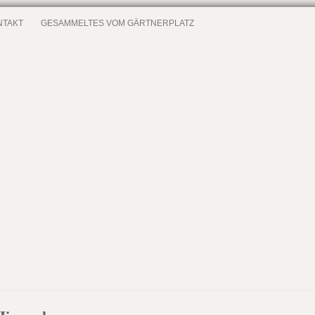
NTAKT
GESAMMELTES VOM GÄRTNERPLATZ