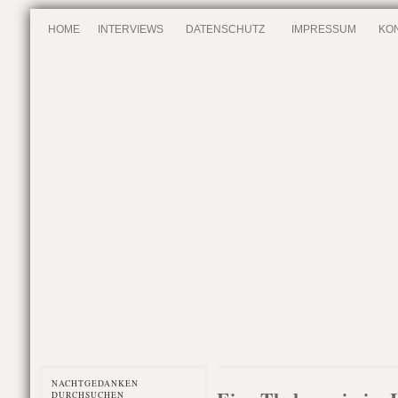
HOME
INTERVIEWS
DATENSCHUTZ
IMPRESSUM
KO
NACHTGEDANKEN
DURCHSUCHEN