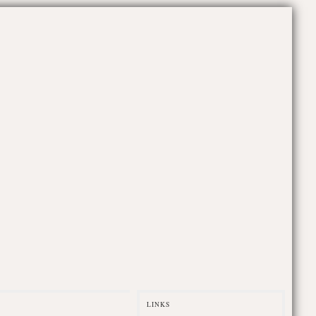
LINKS