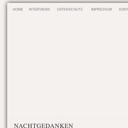
HOME
INTERVIEWS
DATENSCHUTZ
IMPRESSUM
KONT
NACHTGEDANKEN