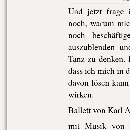
Und jetzt frage
noch, warum mich
noch beschäftig
auszublenden un
Tanz zu denken. 
dass ich mich in 
davon lösen kann
wirken.
Ballett von Karl A
mit Musik von P