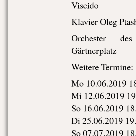
Viscido
Klavier Oleg Ptas
Orchester des
Gärtnerplatz
Weitere Termine:
Mo 10.06.2019 1
Mi 12.06.2019 19
So 16.06.2019 18
Di 25.06.2019 19
So 07.07.2019 18