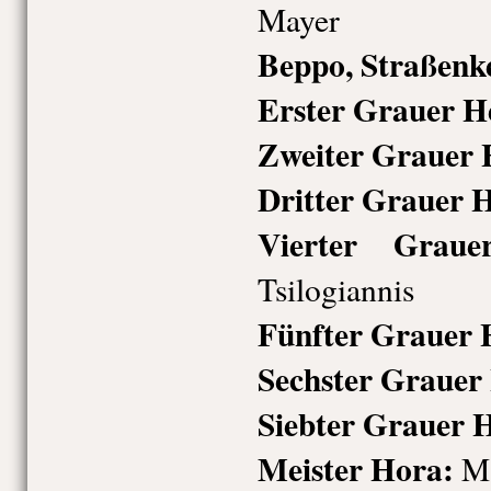
Mayer
Beppo, Straßenk
Erster Grauer H
Zweiter Grauer 
Dritter Grauer 
Vierter Graue
Tsilogiannis
Fünfter Grauer 
Sechster Grauer
Siebter Grauer 
Meister Hora:
Ma