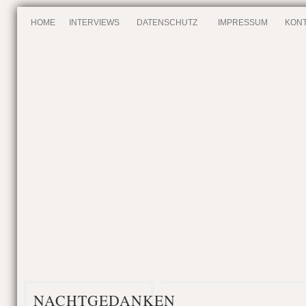
HOME
INTERVIEWS
DATENSCHUTZ
IMPRESSUM
KONT
NACHTGEDANKEN