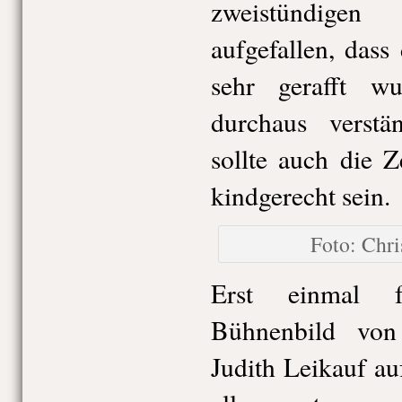
zweistündigen
aufgefallen, dass
sehr gerafft w
durchaus verstän
sollte auch die Z
kindgerecht sein.
Foto: Chr
Erst einmal f
Bühnenbild von
Judith Leikauf au