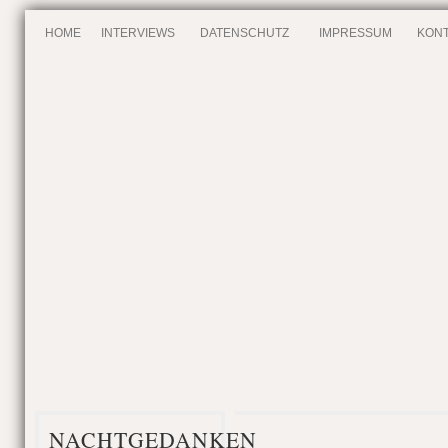
HOME
INTERVIEWS
DATENSCHUTZ
IMPRESSUM
KONT
NACHTGEDANKEN