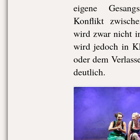
eigene Gesang
Konflikt zwisch
wird zwar nicht i
wird jedoch in K
oder dem Verlass
deutlich.