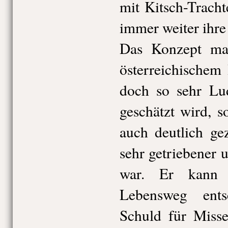
mit Kitsch-Trach
immer weiter ihre
Das Konzept mag
österreichischem
doch so sehr Lu
geschätzt wird, 
auch deutlich ge
sehr getriebener
war. Er kann 
Lebensweg ents
Schuld für Misse