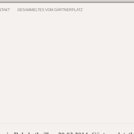
NTAKT
GESAMMELTES VOM GÄRTNERPLATZ