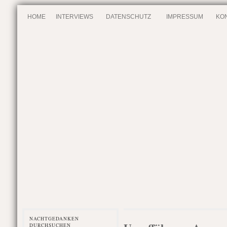
HOME
INTERVIEWS
DATENSCHUTZ
IMPRESSUM
KO
NACHTGEDANKEN
DURCHSUCHEN