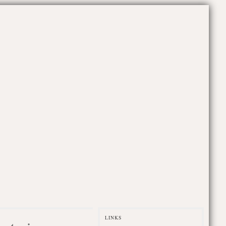
LINKS