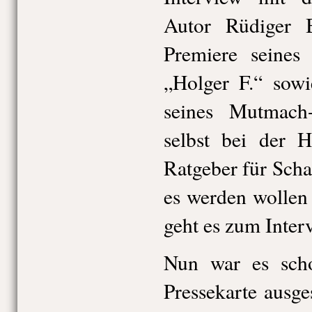
Autor Rüdiger 
Premiere seines
„Holger F.“ sowi
seines Mutmac
selbst bei der H
Ratgeber für Scha
es werden wollen
geht es zum Inter
Nun war es scho
Pressekarte ausge