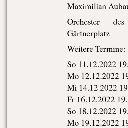
Maximilian Auba
Orchester des
Gärtnerplatz
Weitere Termine:
So 11.12.2022 19
Mo 12.12.2022 1
Mi 14.12.2022 19
Fr 16.12.2022 19
So 18.12.2022 19
Mo 19.12.2022 1