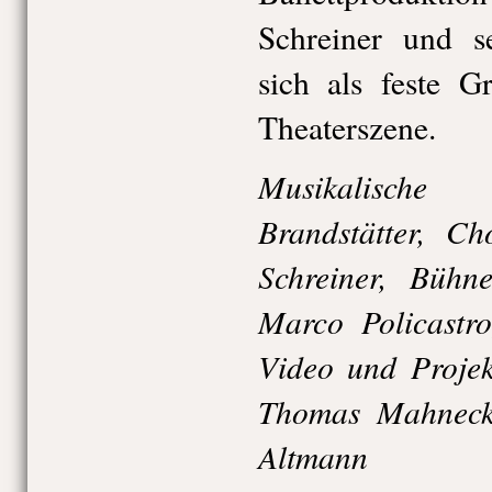
Schreiner und se
sich als feste 
Theaterszene.
Musikalische
Brandstätter, Ch
Schreiner, Bühne
Marco Policastr
Video und Projek
Thomas Mahnecke
Altmann