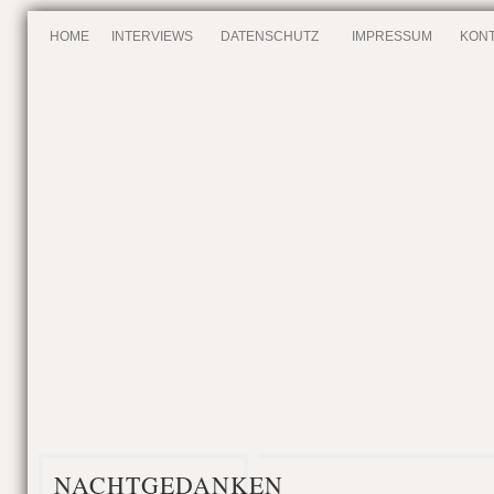
HOME
INTERVIEWS
DATENSCHUTZ
IMPRESSUM
KONT
NACHTGEDANKEN