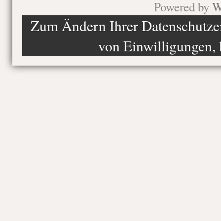
Powered by
W
Zum Ändern Ihrer Datenschutzein
von Einwilligungen, 