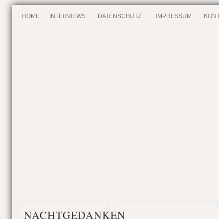
HOME
INTERVIEWS
DATENSCHUTZ
IMPRESSUM
KONT
NACHTGEDANKEN