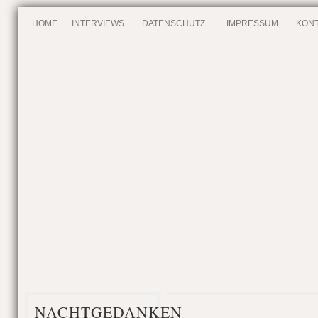
HOME
INTERVIEWS
DATENSCHUTZ
IMPRESSUM
KONT
NACHTGEDANKEN