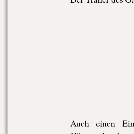
Auch einen Ein