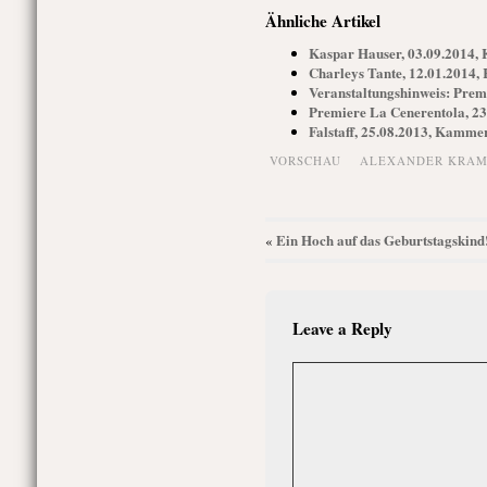
Ähnliche Artikel
Kaspar Hauser, 03.09.2014
Charleys Tante, 12.01.2014
Veranstaltungshinweis: Pre
Premiere La Cenerentola, 2
Falstaff, 25.08.2013, Kamm
VORSCHAU
ALEXANDER KRAM
Ein Hoch auf das Geburtstagskind
«
Leave a Reply