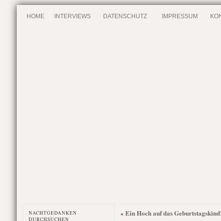
HOME
INTERVIEWS
DATENSCHUTZ
IMPRESSUM
KO
Ein Hoch auf das Geburtstagskind
«
NACHTGEDANKEN
DURCHSUCHEN