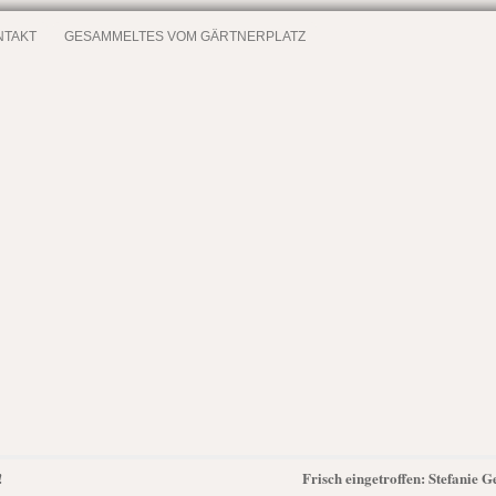
NTAKT
GESAMMELTES VOM GÄRTNERPLATZ
!
Frisch eingetroffen: Stefanie 