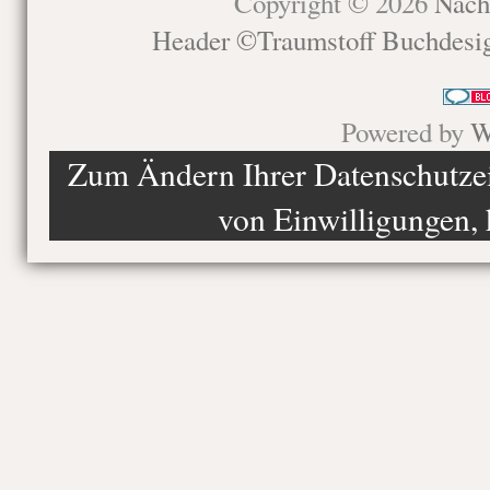
Copyright © 2026
Nach
Header ©Traumstoff Buchdesi
Powered by
W
Zum Ändern Ihrer Datenschutzein
von Einwilligungen, 