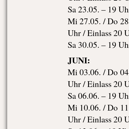
Sa 23.05. – 19 Uh
Mi 27.05. / Do 28.
Uhr / Einlass 20 
Sa 30.05. – 19 Uh
JUNI:
Mi 03.06. / Do 04.
Uhr / Einlass 20 
Sa 06.06. – 19 Uh
Mi 10.06. / Do 11.
Uhr / Einlass 20 