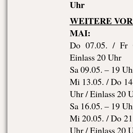
Uhr
WEITERE VO
MAI:
Do 07.05. / Fr 
Einlass 20 Uhr
Sa 09.05. – 19 Uh
Mi 13.05. / Do 14.
Uhr / Einlass 20 
Sa 16.05. – 19 Uh
Mi 20.05. / Do 21.
Uhr / Einlass 20 