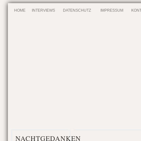
HOME
INTERVIEWS
DATENSCHUTZ
IMPRESSUM
KONT
NACHTGEDANKEN