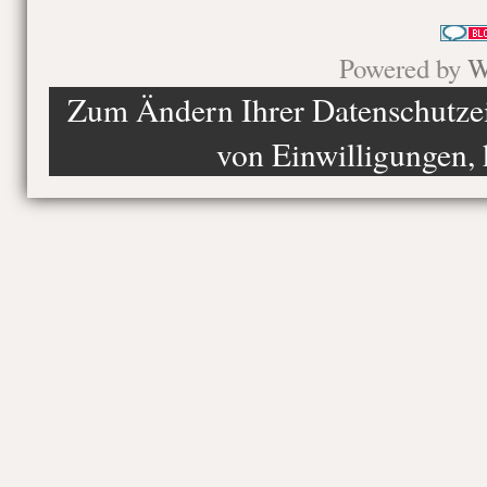
Powered by
W
Zum Ändern Ihrer Datenschutzein
von Einwilligungen, 