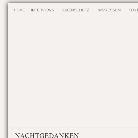
HOME
INTERVIEWS
DATENSCHUTZ
IMPRESSUM
KONT
NACHTGEDANKEN