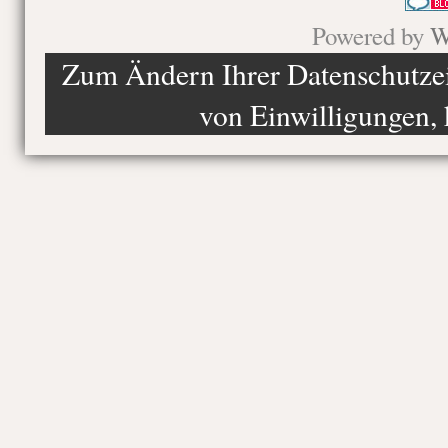
Powered by
W
Zum Ändern Ihrer Datenschutzein
von Einwilligungen, 