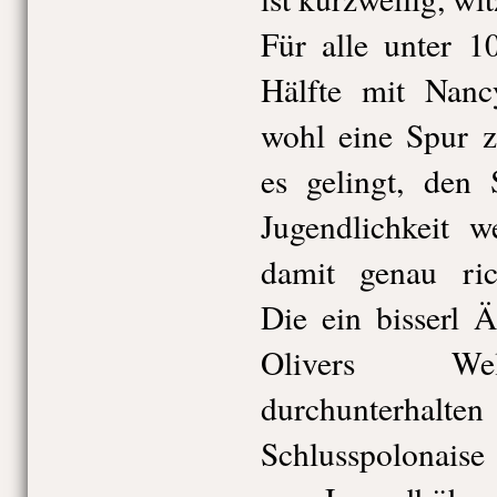
Für alle unter 1
Hälfte mit Nanc
wohl eine Spur z
es gelingt, den 
Jugendlichkeit 
damit genau rich
Die ein bisserl 
Olivers Welt
durchunterhalten
Schlusspolonaise