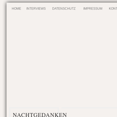
HOME
INTERVIEWS
DATENSCHUTZ
IMPRESSUM
KONT
NACHTGEDANKEN