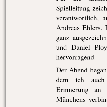
Spielleitung zei
verantwortlich, 
Andreas Ehlers. 
ganz ausgezeichn
und Daniel Ploy
hervorragend.
Der Abend begann
dem ich auch 
Erinnerung an 
Münchens verbin