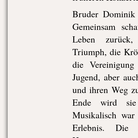
Bruder Dominik 
Gemeinsam scha
Leben zurück,
Triumph, die Kr
die Vereinigung 
Jugend, aber auc
und ihren Weg z
Ende wird sie
Musikalisch war
Erlebnis. Die