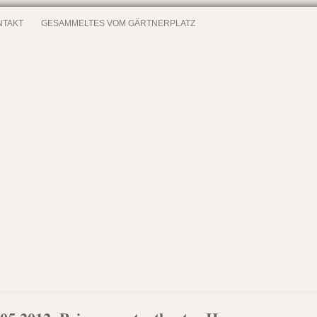
NTAKT
GESAMMELTES VOM GÄRTNERPLATZ