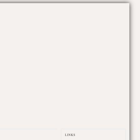
LINKS