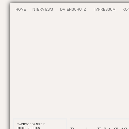
HOME
INTERVIEWS
DATENSCHUTZ
IMPRESSUM
KO
NACHTGEDANKEN
DURCHSUCHEN