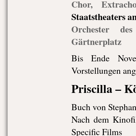
Chor, Extrach
Staatstheaters a
Orchester des
Gärtnerplatz
Bis Ende Nove
Vorstellungen ang
Priscilla – 
Buch von Stephan 
Nach dem Kinofi
Specific Films