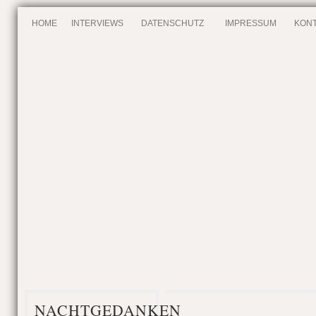
HOME
INTERVIEWS
DATENSCHUTZ
IMPRESSUM
KONT
NACHTGEDANKEN