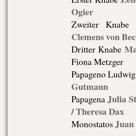
Ogier
Zweiter Knabe
Clemens von Bec
Ma
Dritter Knabe
Fiona Metzger
Papageno
Ludwig
Gutmann
Julia 
Papagena
Theresa Dax
/
Juan 
Monostatos