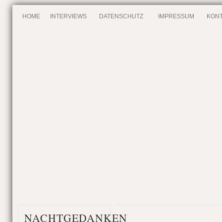
HOME
INTERVIEWS
DATENSCHUTZ
IMPRESSUM
KONT
NACHTGEDANKEN