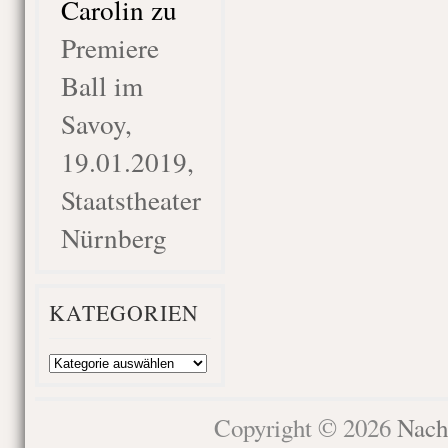
Carolin
zu
Premiere
Ball im
Savoy,
19.01.2019,
Staatstheater
Nürnberg
KATEGORIEN
Kategorien
Copyright © 2026
Nach