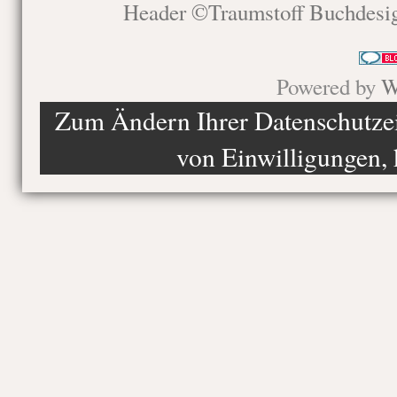
Header ©Traumstoff Buchdesi
Powered by
W
Zum Ändern Ihrer Datenschutzein
von Einwilligungen, 