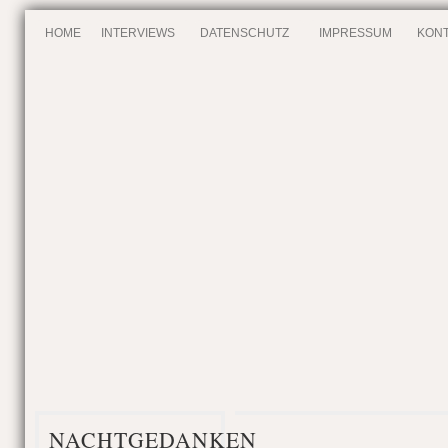
HOME
INTERVIEWS
DATENSCHUTZ
IMPRESSUM
KONT
NACHTGEDANKEN