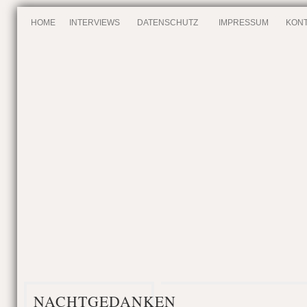
HOME
INTERVIEWS
DATENSCHUTZ
IMPRESSUM
KONT
NACHTGEDANKEN