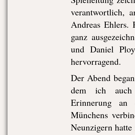
verantwortlich, 
Andreas Ehlers. 
ganz ausgezeichn
und Daniel Ploy
hervorragend.
Der Abend begann
dem ich auch 
Erinnerung an 
Münchens verbin
Neunzigern hatte