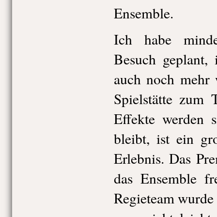
Ensemble.
Ich habe minde
Besuch geplant, 
auch noch mehr 
Spielstätte zum 
Effekte werden 
bleibt, ist ein g
Erlebnis. Das Pr
das Ensemble fr
Regieteam wurde 