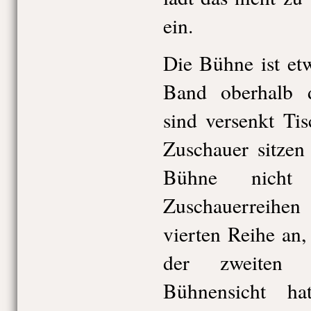
ein.
Die Bühne ist et
Band oberhalb d
sind versenkt Tis
Zuschauer sitzen
Bühne nicht
Zuschauerreihen
vierten Reihe an, 
der zweiten 
Bühnensicht ha