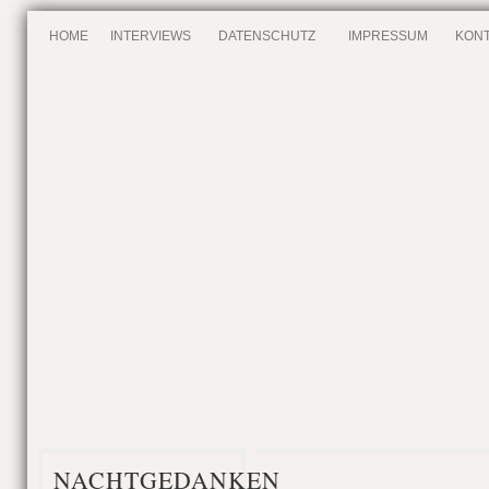
HOME
INTERVIEWS
DATENSCHUTZ
IMPRESSUM
KONT
NACHTGEDANKEN