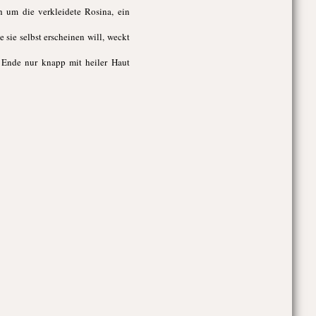
ch um die verkleidete Rosina, ein
 sie selbst erscheinen will, weckt
 Ende nur knapp mit heiler Haut