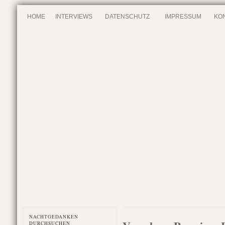
HOME
INTERVIEWS
DATENSCHUTZ
IMPRESSUM
KO
NACHTGEDANKEN
DURCHSUCHEN