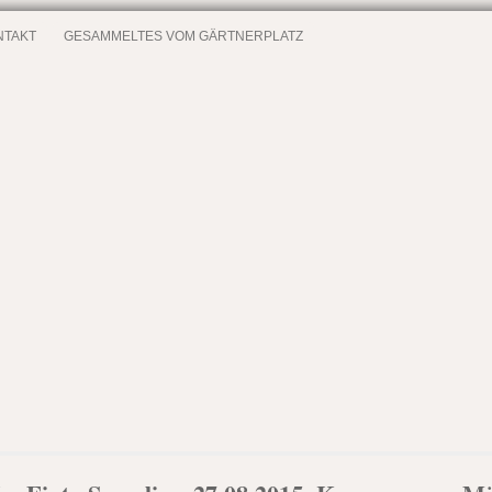
NTAKT
GESAMMELTES VOM GÄRTNERPLATZ