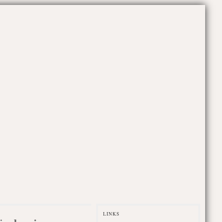
LINKS