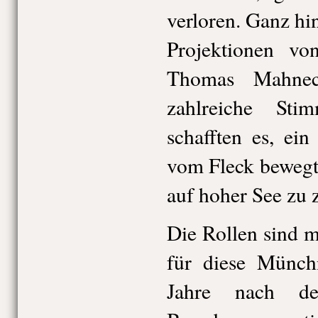
verloren. Ganz hi
Projektionen v
Thomas Mahnec
zahlreiche St
schafften es, ein
vom Fleck bewegt
auf hoher See zu 
Die Rollen sind m
für diese Münch
Jahre nach de