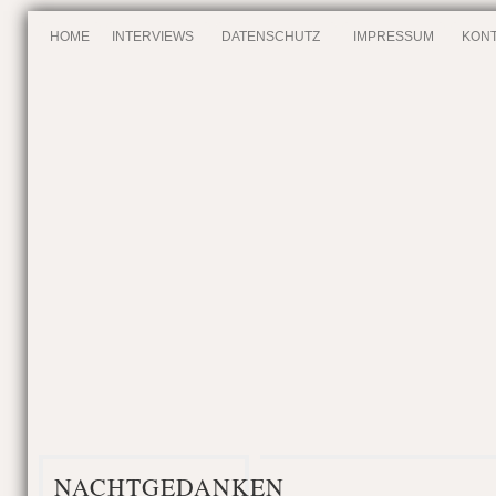
HOME
INTERVIEWS
DATENSCHUTZ
IMPRESSUM
KONT
NACHTGEDANKEN