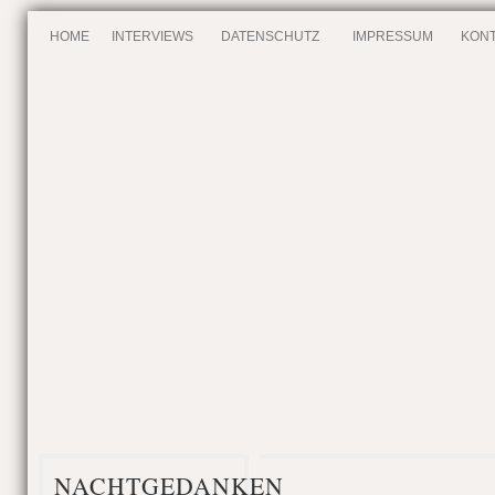
HOME
INTERVIEWS
DATENSCHUTZ
IMPRESSUM
KONT
NACHTGEDANKEN