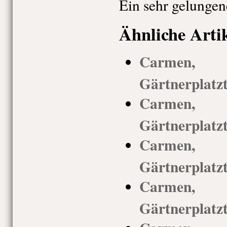
Ein sehr gelunge
Ähnliche Arti
Carmen,
Gärtnerplatz
Carmen,
Gärtnerplatz
Carmen,
Gärtnerplatz
Carmen,
Gärtnerplatz