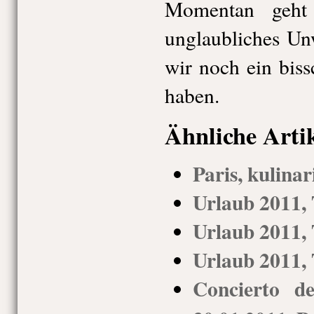
Momentan geht 
unglaubliches Unw
wir noch ein biss
haben.
Ähnliche Arti
Paris, kulinar
Urlaub 2011, 
Urlaub 2011, 
Urlaub 2011, 
Concierto d