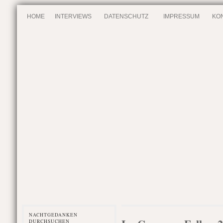
HOME
INTERVIEWS
DATENSCHUTZ
IMPRESSUM
KO
NACHTGEDANKEN
DURCHSUCHEN