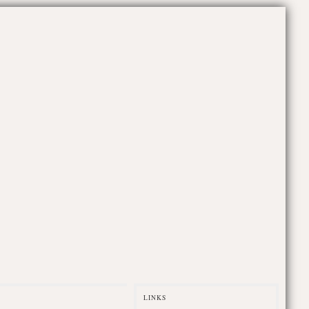
LINKS