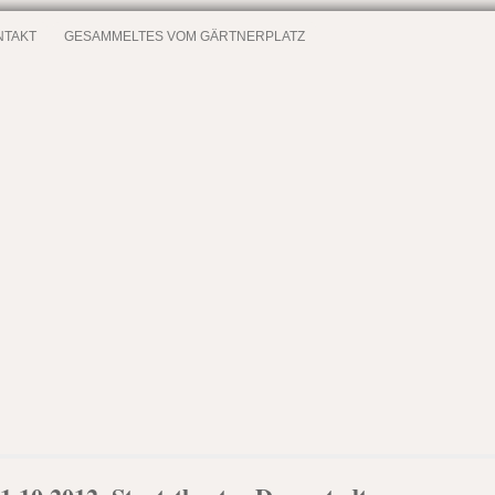
NTAKT
GESAMMELTES VOM GÄRTNERPLATZ