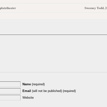
platztheater
Sweeney Todd, 2
Name
(required)
Email
(will not be published) (required)
Website