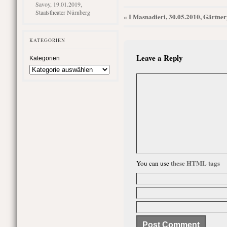
Savoy, 19.01.2019,
Staatstheater Nürnberg
I Masnadieri, 30.05.2010, Gärtner
«
KATEGORIEN
Leave a Reply
Kategorien
these HTML tags
You can use