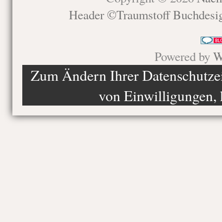
Header ©Traumstoff Buchdesi
Powered by
W
Zum Ändern Ihrer Datenschutzein
von Einwilligungen, 