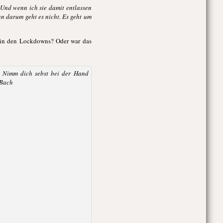
Und wenn ich sie damit entlassen
n darum geht es nicht. Es geht um
l in den Lockdowns? Oder war das