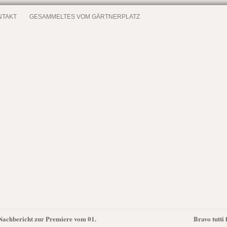
NTAKT
GESAMMELTES VOM GÄRTNERPLATZ
achbericht zur Premiere vom 01.
Bravo tutti 