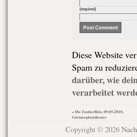
(required)
Diese Website ve
Spam zu reduzier
darüber, wie de
verarbeitet werd
Die Zauberflöte, 09.05.2010,
«
Gärtnerplatztheater
Copyright © 2026
Nach