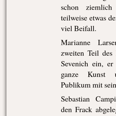
schon ziemlich
teilweise etwas 
viel Beifall.
Marianne Lars
zweiten Teil des
Sevenich ein, er
ganze Kunst u
Publikum mit sein
Sebastian Campi
den Frack abgele