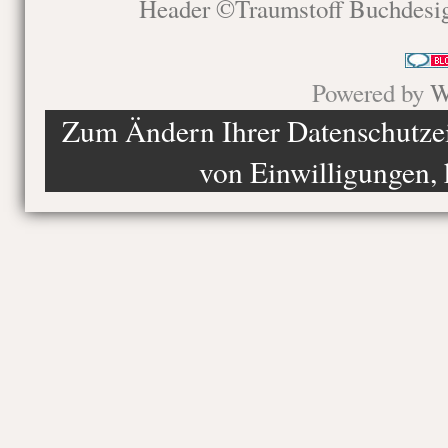
Header ©Traumstoff Buchdesi
Powered by
W
Zum Ändern Ihrer Datenschutzein
von Einwilligungen, 