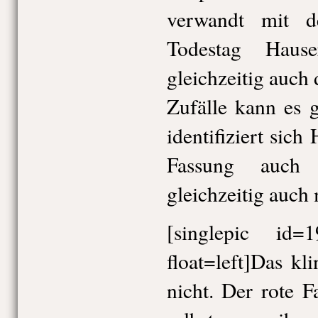
verwandt mit d
Todestag Hause
gleichzeitig auch 
Zufälle kann es 
identifiziert sic
Fassung auch 
gleichzeitig auch
[singlepic id
float=left]Das kl
nicht. Der rote 