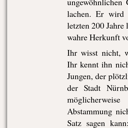
ungewöhnlichen 
lachen. Er wird 
letzten 200 Jahre 
wahre Herkunft v
Ihr wisst nicht,
Ihr kennt ihn nic
Jungen, der plötz
der Stadt Nürnb
möglicherwe
Abstammung nich
Satz sagen kann: