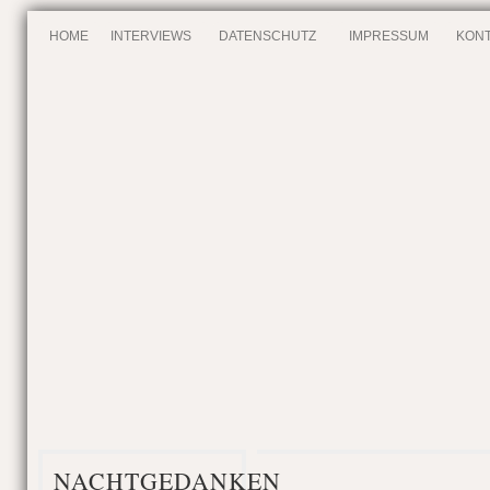
HOME
INTERVIEWS
DATENSCHUTZ
IMPRESSUM
KONT
NACHTGEDANKEN