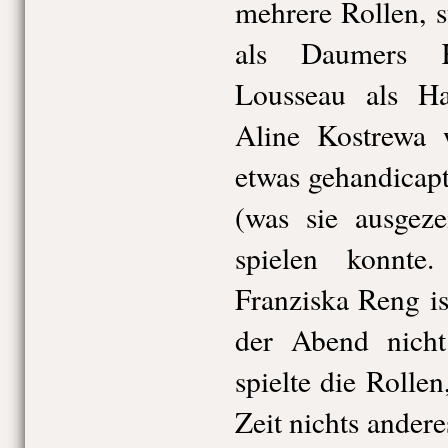
mehrere Rollen, 
als Daumers K
Lousseau als Hau
Aline Kostrewa
etwas gehandicapt
(was sie ausgeze
spielen konnte.
Franziska Reng is
der Abend nicht 
spielte die Rollen
Zeit nichts ander