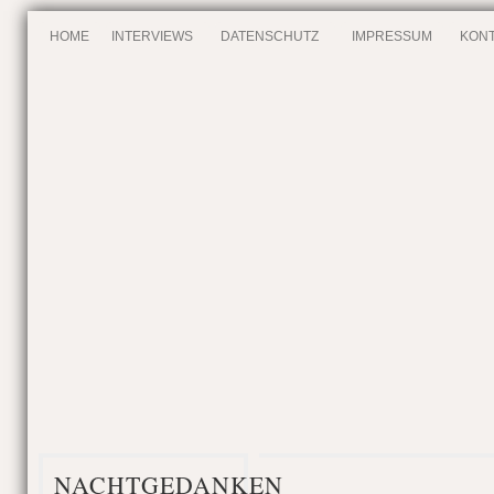
HOME
INTERVIEWS
DATENSCHUTZ
IMPRESSUM
KONT
NACHTGEDANKEN