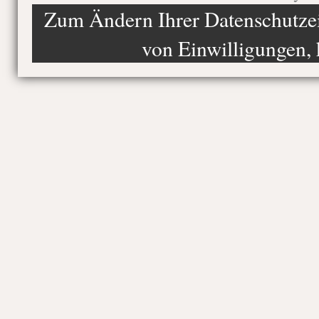
Zum Ändern Ihrer Datenschutzein
von Einwilligungen, 