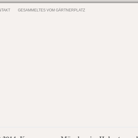
NTAKT
GESAMMELTES VOM GÄRTNERPLATZ