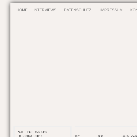
HOME
INTERVIEWS
DATENSCHUTZ
IMPRESSUM
KO
NACHTGEDANKEN
DURCHSUCHEN