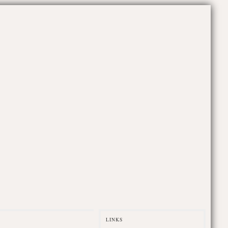
LINKS