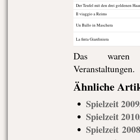
Der Teufel mit den drei goldenen Haa
Il viaggio a Reims
Un Ballo in Maschera
La finta Giardiniera
Das waren 
Veranstaltungen.
Ähnliche Arti
Spielzeit 200
Spielzeit 201
Spielzeit 200