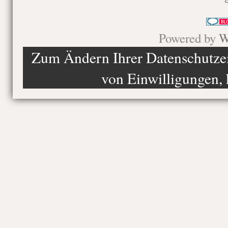
Powered by
W
Zum Ändern Ihrer Datenschutzein
von Einwilligungen, 