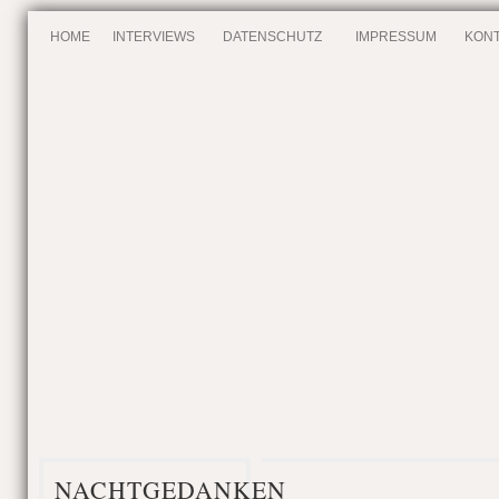
HOME
INTERVIEWS
DATENSCHUTZ
IMPRESSUM
KONT
NACHTGEDANKEN