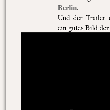
Berlin
.
Und der Trailer 
ein gutes Bild de