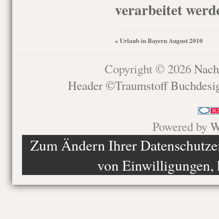
verarbeitet werd
Urlaub in Bayern August 2010
«
Copyright © 2026
Nach
Header ©Traumstoff Buchdesi
Powered by
W
Zum Ändern Ihrer Datenschutzein
von Einwilligungen, 