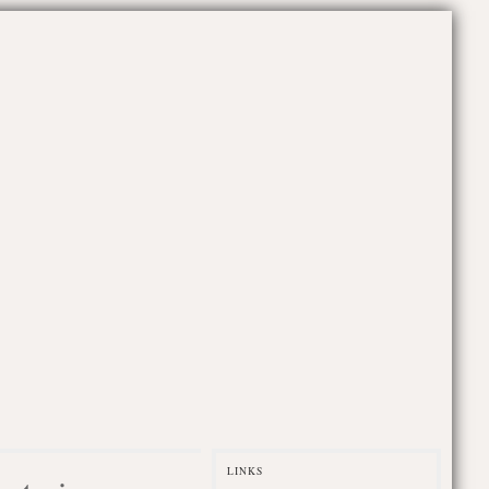
LINKS