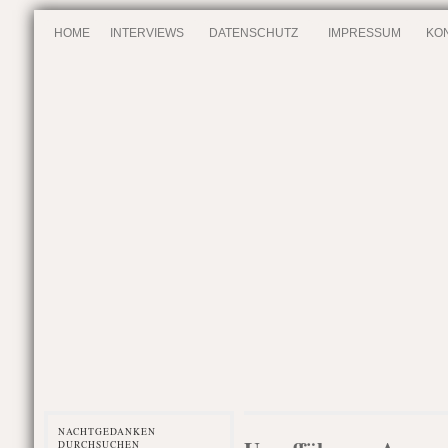
HOME
INTERVIEWS
DATENSCHUTZ
IMPRESSUM
KO
NACHTGEDANKEN
DURCHSUCHEN