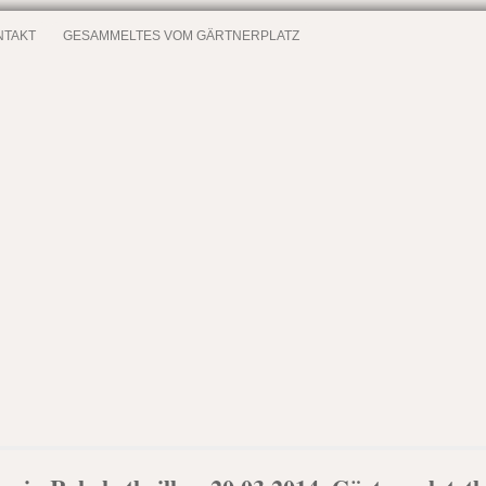
NTAKT
GESAMMELTES VOM GÄRTNERPLATZ