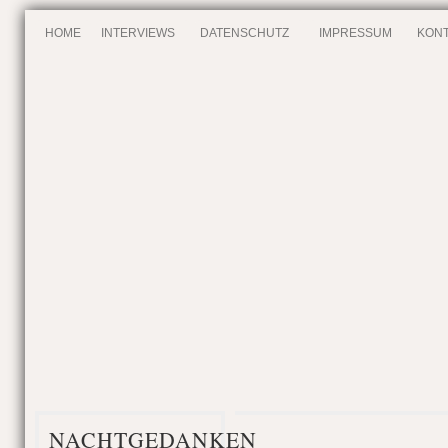
HOME
INTERVIEWS
DATENSCHUTZ
IMPRESSUM
KONT
NACHTGEDANKEN