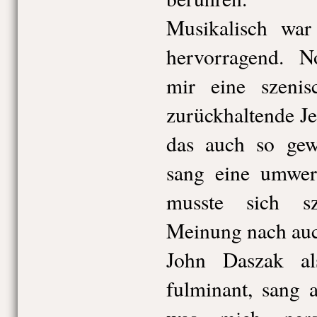
Musikalisch war
hervorragend. 
mir eine szeni
zurückhaltende Je
das auch so gewo
sang eine umwer
musste sich s
Meinung nach auc
John Daszak a
fulminant, sang 