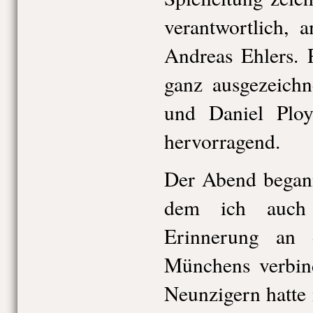
verantwortlich, 
Andreas Ehlers. 
ganz ausgezeichn
und Daniel Ploy
hervorragend.
Der Abend begann
dem ich auch 
Erinnerung an 
Münchens verbin
Neunzigern hatte