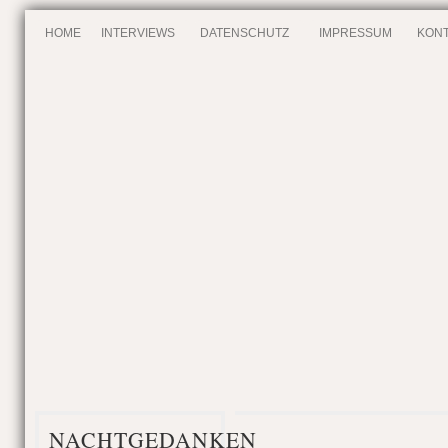
HOME
INTERVIEWS
DATENSCHUTZ
IMPRESSUM
KONT
NACHTGEDANKEN