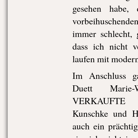
gesehen habe, 
vorbeihuschenden
immer schlecht, 
dass ich nicht v
laufen mit modern
Im Anschluss g
Duett Marie
VERKAUFTE 
Kunschke und H
auch ein prächti