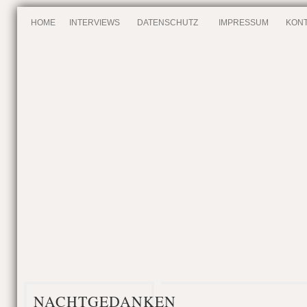
HOME
INTERVIEWS
DATENSCHUTZ
IMPRESSUM
KONT
NACHTGEDANKEN