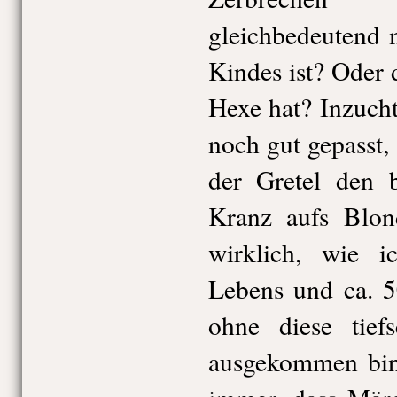
gleichbedeutend 
Kindes ist? Oder 
Hexe hat? Inzucht
noch gut gepasst, 
der Gretel den 
Kranz aufs Blon
wirklich, wie i
Lebens und ca. 5
ohne diese tiefs
ausgekommen bin.