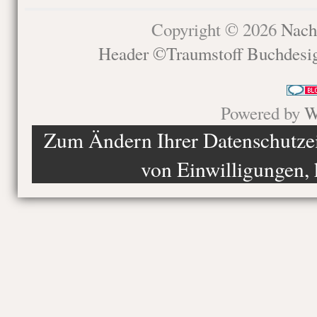
Copyright © 2026
Nach
Header ©Traumstoff Buchdesi
Powered by
W
Zum Ändern Ihrer Datenschutzein
von Einwilligungen, 