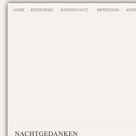
HOME
INTERVIEWS
DATENSCHUTZ
IMPRESSUM
KONT
NACHTGEDANKEN