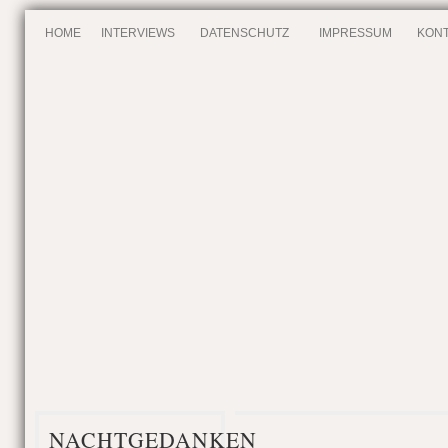
HOME
INTERVIEWS
DATENSCHUTZ
IMPRESSUM
KONT
NACHTGEDANKEN