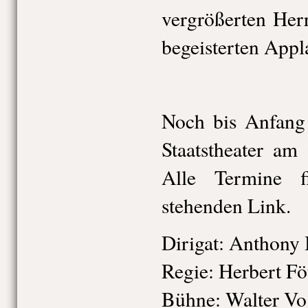
vergrößerten Her
begeisterten Appl
Noch bis Anfang
Staatstheater am
Alle Termine 
stehenden Link.
Dirigat:
Anthony 
Regie:
Herbert Fö
Bühne:
Walter Vo