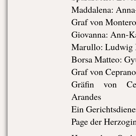
Maddalena:
Anna-
Graf von Montero
Giovanna:
Ann-Ka
Marullo:
Ludwig 
Borsa Matteo:
Gy
Graf von Ceprano
Gräfin von Ce
Arandes
Ein Gerichtsdiene
Page der Herzogin