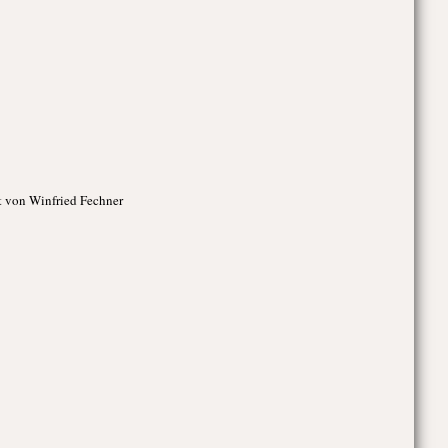
t von Winfried Fechner