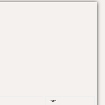
LINKS