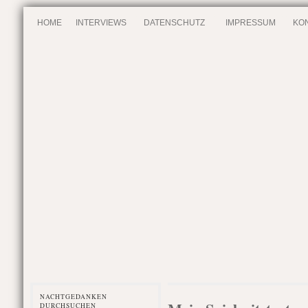
HOME
INTERVIEWS
DATENSCHUTZ
IMPRESSUM
KO
NACHTGEDANKEN
DURCHSUCHEN