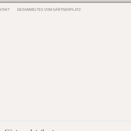
NTAKT
GESAMMELTES VOM GÄRTNERPLATZ