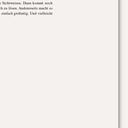
ue Sichtweisen. Dann kommt noch
h zu lösen. Andererseits macht es
einfach großartig. Und vielleicht