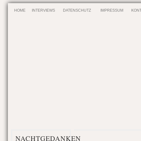
HOME
INTERVIEWS
DATENSCHUTZ
IMPRESSUM
KONT
NACHTGEDANKEN