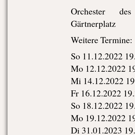
Orchester des
Gärtnerplatz
Weitere Termine:
So 11.12.2022 19
Mo 12.12.2022 1
Mi 14.12.2022 19
Fr 16.12.2022 19
So 18.12.2022 19
Mo 19.12.2022 1
Di 31.01.2023 19