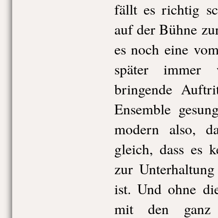
fällt es richtig 
auf der Bühne z
es noch eine vom
später immer 
bringende Auftri
Ensemble gesung
modern also, d
gleich, dass es 
zur Unterhaltung
ist. Und ohne d
mit den ganz 