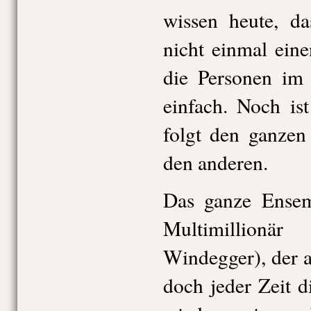
wissen heute, da
nicht einmal ein
die Personen im 
einfach. Noch is
folgt den ganzen
den anderen.
Das ganze Ensemb
Multimillion
Windegger), der 
doch jeder Zeit di