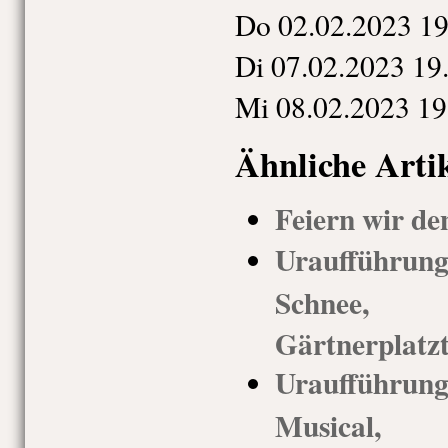
Do 02.02.2023 19
Di 07.02.2023 19
Mi 08.02.2023 19
Ähnliche Arti
Feiern wir de
Uraufführu
Schnee,
Gärtnerplatz
Uraufführu
Musical