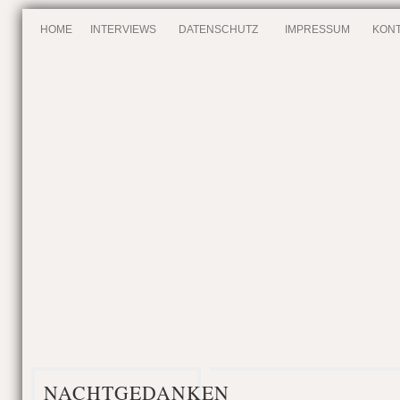
HOME
INTERVIEWS
DATENSCHUTZ
IMPRESSUM
KONT
NACHTGEDANKEN