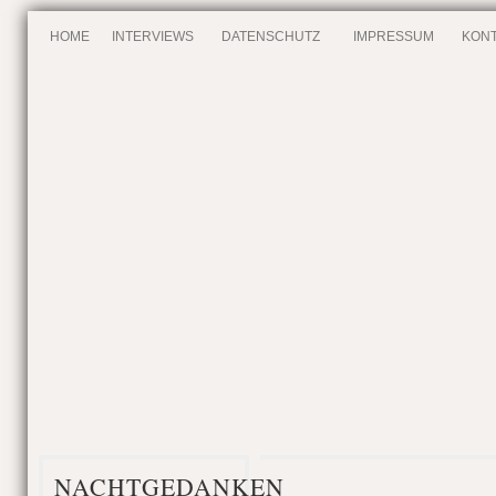
HOME
INTERVIEWS
DATENSCHUTZ
IMPRESSUM
KONT
NACHTGEDANKEN