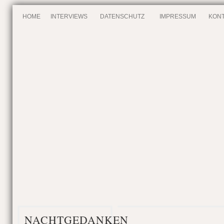
HOME
INTERVIEWS
DATENSCHUTZ
IMPRESSUM
KONT
NACHTGEDANKEN