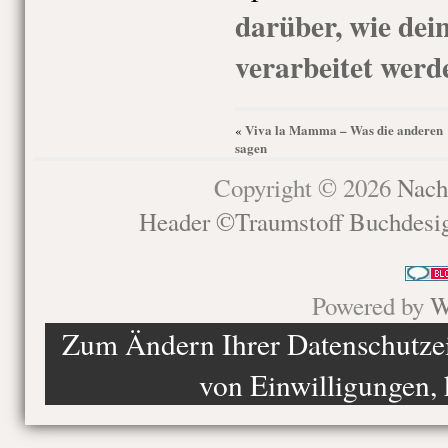
darüber, wie de
verarbeitet werd
Viva la Mamma – Was die anderen
«
sagen
Copyright © 2026
Nach
Header ©Traumstoff Buchdesi
Powered by
W
Zum Ändern Ihrer Datenschutzein
von Einwilligungen, 