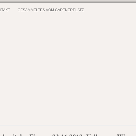
NTAKT
GESAMMELTES VOM GÄRTNERPLATZ