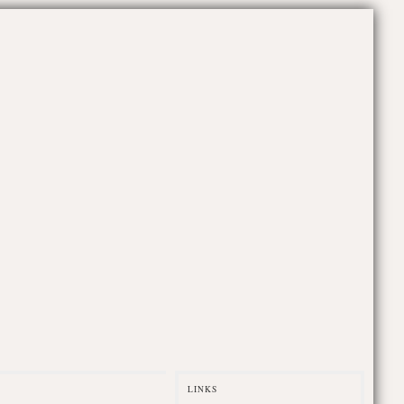
LINKS