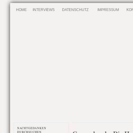
HOME
INTERVIEWS
DATENSCHUTZ
IMPRESSUM
KO
NACHTGEDANKEN
DURCHSUCHEN