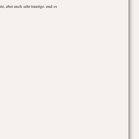
e, aber auch sehr traurige. und es